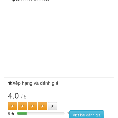
Xếp hạng và đánh giá
4.0
/ 5
1
5
20%
Viết bài đánh giá