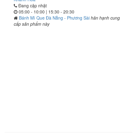
Đang cập nhật
05:00 - 10:00 | 15:30 - 20:30
Bánh Mì Que Đà Nẵng - Phương Sài
hân hạnh cung
cấp sản phẩm này