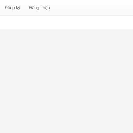
Đăng ký
Đăng nhập