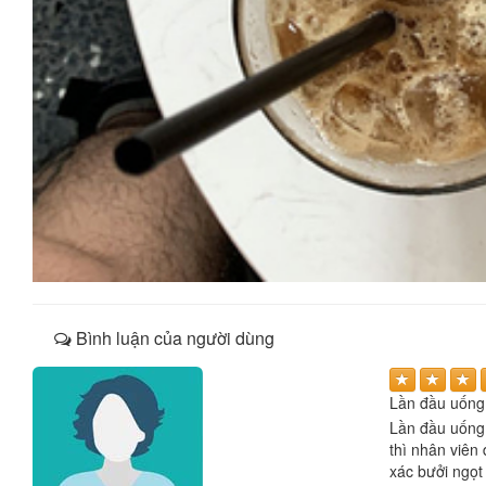
Bình luận của người dùng
Lần đầu uống
Lần đầu uống 
thì nhân viên
xác bưởi ngọt 