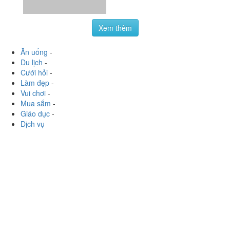
Xem thêm
Ăn uống
-
Du lịch
-
Cưới hỏi
-
Làm đẹp
-
Vui chơi
-
Mua sắm
-
Giáo dục
-
Dịch vụ