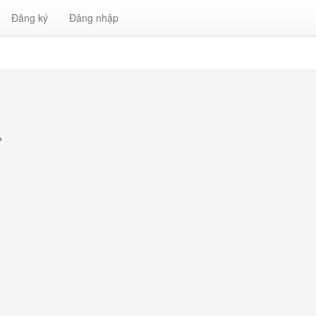
Đăng ký
Đăng nhập
»