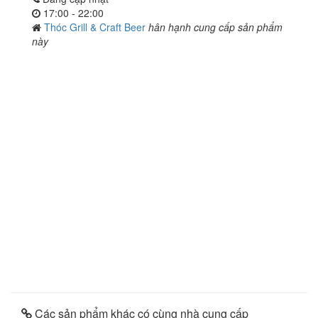
17:00 - 22:00
Thóc Grill & Craft Beer
hân hạnh cung cấp sản phẩm
này
Các sản phẩm khác có cùng nhà cung cấp