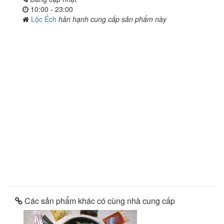
10:00 - 23:00
Lộc Ếch
hân hạnh cung cấp sản phẩm này
Các sản phẩm khác có cùng nhà cung cấp