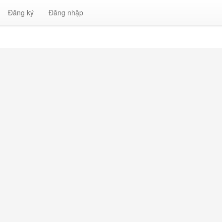
Đăng ký
Đăng nhập