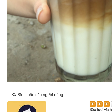
Bình luận của người dùng
Sữa tươi vỉa 