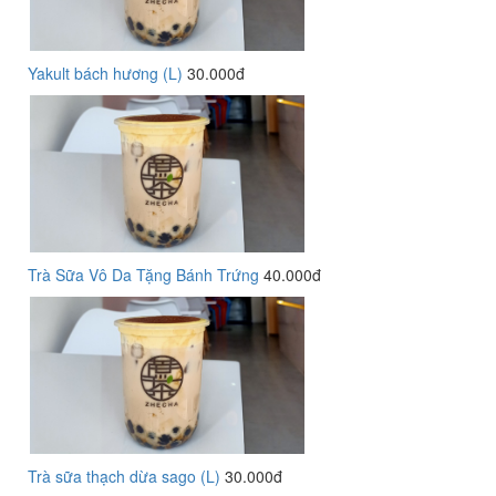
Yakult bách hương (L)
30.000đ
Trà Sữa Vô Da Tặng Bánh Trứng
40.000đ
Trà sữa thạch dừa sago (L)
30.000đ