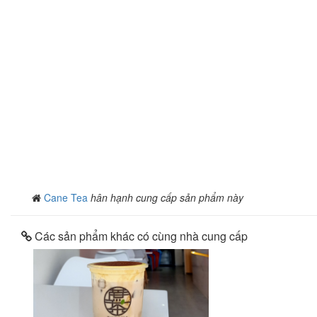
Cane Tea
hân hạnh cung cấp sản phẩm này
Các sản phẩm khác có cùng nhà cung cấp