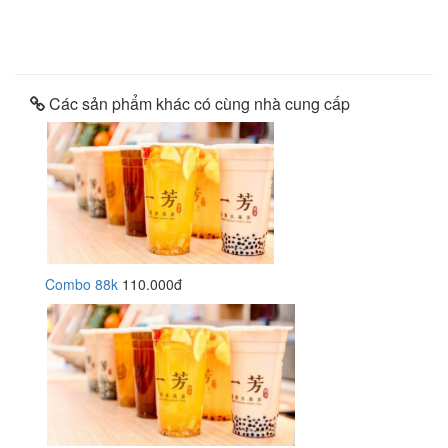
Các sản phẩm khác có cùng nhà cung cấp
Combo 88k
110.000đ