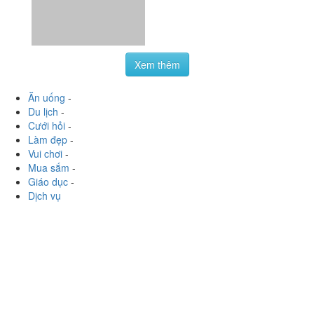
Ăn uống
-
Du lịch
-
Cưới hỏi
-
Làm đẹp
-
Vui chơi
-
Mua sắm
-
Giáo dục
-
Dịch vụ