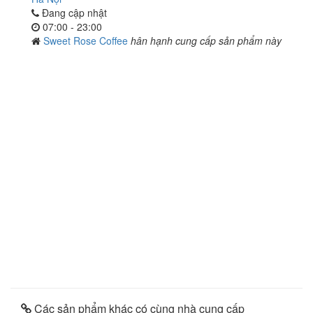
Đang cập nhật
07:00 - 23:00
Sweet Rose Coffee
hân hạnh cung cấp sản phẩm này
Các sản phẩm khác có cùng nhà cung cấp