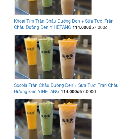
Khoai Tím Trân Châu Đường Đen + Sữa Tươi Trân
Châu Đường Đen YIHETANG
114.000đ
57.000đ
Socola Trân Châu Đường Đen + Sữa Tươi Trân Châu
Đường Đen YIHETANG
114.000đ
57.000đ