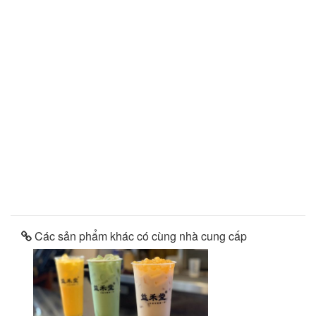
Các sản phẩm khác có cùng nhà cung cấp