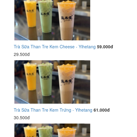
Trà Sữa Than Tre Kem Cheese - Yihetang
59.000đ
29.500đ
Trà Sữa Than Tre Kem Trứng - Yihetang
61.000đ
30.500đ