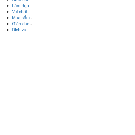
Giáo dục
-
Dịch vụ