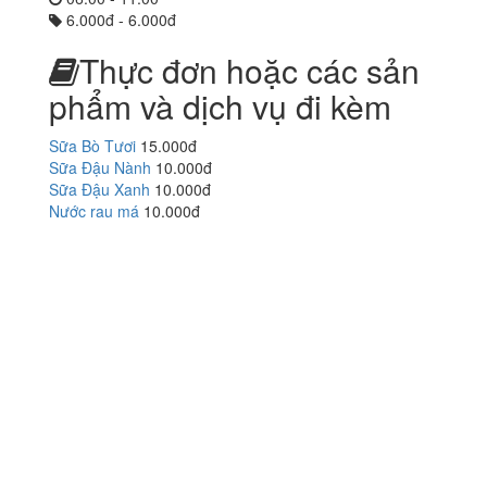
6.000đ - 6.000đ
Thực đơn hoặc các sản
phẩm và dịch vụ đi kèm
Sữa Bò Tươi
15.000đ
Sữa Đậu Nành
10.000đ
Sữa Đậu Xanh
10.000đ
Nước rau má
10.000đ