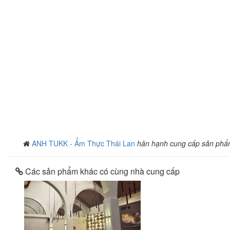
ANH TUKK - Ẩm Thực Thái Lan
hân hạnh cung cấp sản phẩ
Các sản phẩm khác có cùng nhà cung cấp