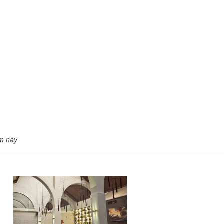
m này