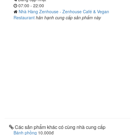
07:00 - 22:00
Nhà Hàng Zenhouse - Zenhouse Café & Vegan
Restaurant
hân hạnh cung cấp sản phẩm này
Các sản phẩm khác có cùng nhà cung cấp
Bánh phồng
10.000đ