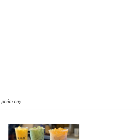
n phẩm này