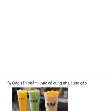
Các sản phẩm khác có cùng nhà cung cấp