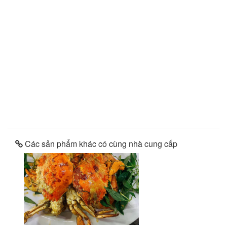
Các sản phẩm khác có cùng nhà cung cấp