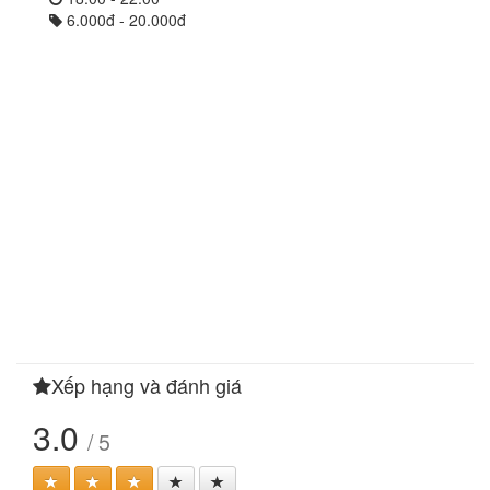
6.000đ - 20.000đ
Xếp hạng và đánh giá
3.0
/ 5