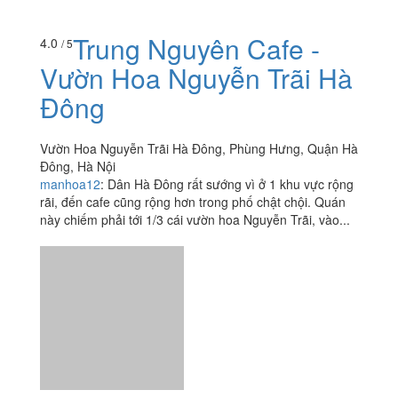
Trung Nguyên Cafe -
4.0
/ 5
Vườn Hoa Nguyễn Trãi Hà
Đông
Vườn Hoa Nguyễn Trãi Hà Đông, Phùng Hưng, Quận Hà
Đông, Hà Nội
manhoa12
:
Dân Hà Đông rất sướng vì ở 1 khu vực rộng
rãi, đến cafe cũng rộng hơn trong phố chật chội. Quán
này chiếm phải tới 1/3 cái vườn hoa Nguyễn Trãi, vào...