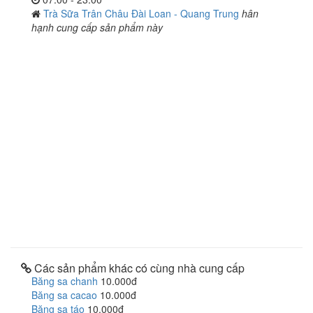
Trà Sữa Trân Châu Đài Loan - Quang Trung
hân
hạnh cung cấp sản phẩm này
Các sản phẩm khác có cùng nhà cung cấp
Băng sa chanh
10.000đ
Băng sa cacao
10.000đ
Băng sa táo
10.000đ