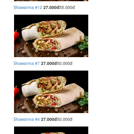
Shawarma #12
27.000đ
55.000đ
Shawarma #7
27.000đ
50.000đ
Shawarma #4
27.000đ
50.000đ