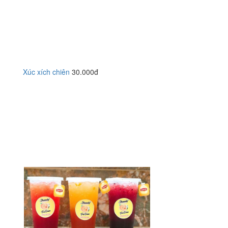
Xúc xích chiên
30.000đ