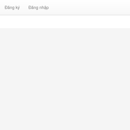
Đăng ký
Đăng nhập