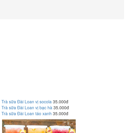
Trà sữa Đài Loan vị socola
35.000đ
Trà sữa Đài Loan vị bạc hà
35.000đ
Trà sữa Đài Loan táo xanh
35.000đ