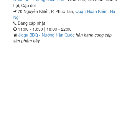
hội
,
Cặp đôi
70 Nguyễn Khiết, P. Phúc Tân,
Quận Hoàn Kiếm
,
Hà
Nội
Đang cập nhật
11:00 - 13:30 | 18:00 - 22:00
Jlegu BBQ - Nướng Hàn Quốc
hân hạnh cung cấp
sản phẩm này