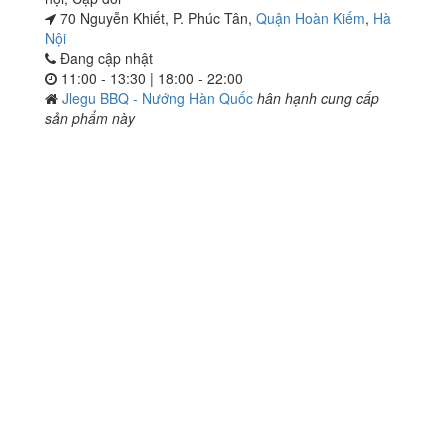
70 Nguyễn Khiết, P. Phúc Tân,
Quận Hoàn Kiếm
,
Hà
Nội
Đang cập nhật
11:00 - 13:30 | 18:00 - 22:00
Jlegu BBQ - Nướng Hàn Quốc
hân hạnh cung cấp
sản phẩm này