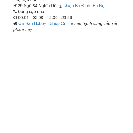
29 Ngõ 84 Nghĩa Dũng,
Quận Ba Đình
,
Hà Nội
Đang cập nhật
00:01 - 02:00 | 12:00 - 23:59
Gà Rán Bobby - Shop Online
hân hạnh cung cấp sản
phẩm này