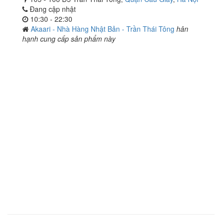
Đang cập nhật
10:30 - 22:30
Akaari - Nhà Hàng Nhật Bản - Trần Thái Tông
hân
hạnh cung cấp sản phẩm này