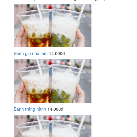
Bánh giò nhà làm
14.000đ
Bánh tráng hành
14.000đ