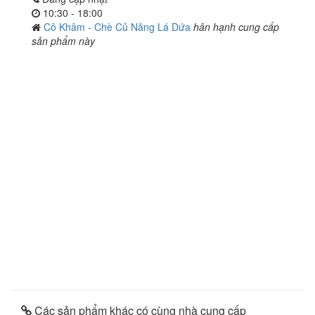
10:30 - 18:00
Cô Khâm - Chè Củ Năng Lá Dứa
hân hạnh cung cấp
sản phẩm này
Các sản phẩm khác có cùng nhà cung cấp