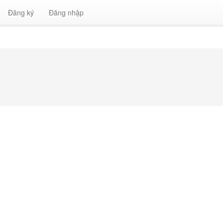
Đăng ký
Đăng nhập