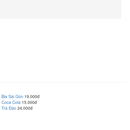
Bia Sài Gòn
19.000đ
Coca Cola
15.000đ
Trà Đào
24.000đ