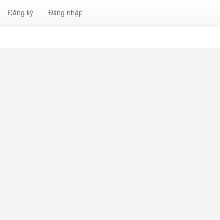
Đăng ký
Đăng nhập