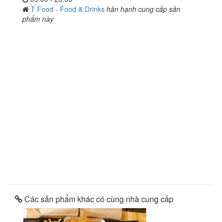
T Food - Food & Drinks
hân hạnh cung cấp sản
phẩm này
Các sản phẩm khác có cùng nhà cung cấp