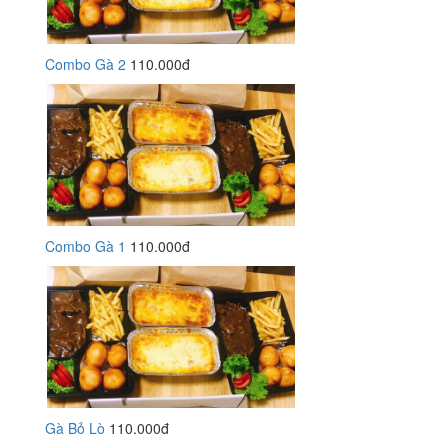
Combo Gà 2
110.000đ
Combo Gà 1
110.000đ
Gà Bỏ Lò
110.000đ