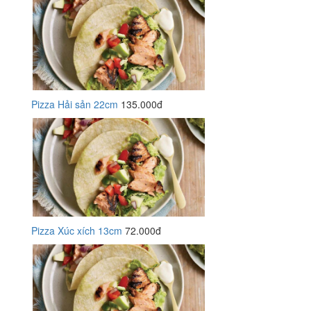
Pizza Hải sản 22cm
135.000đ
Pizza Xúc xích 13cm
72.000đ