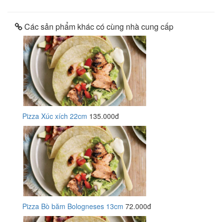
Các sản phẩm khác có cùng nhà cung cấp
Pizza Xúc xích 22cm
135.000đ
Pizza Bò băm Bologneses 13cm
72.000đ