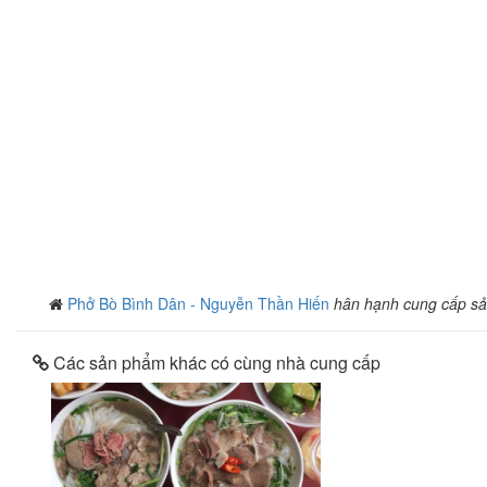
Phở Bò Bình Dân - Nguyễn Thần Hiến
hân hạnh cung cấp s
Các sản phẩm khác có cùng nhà cung cấp