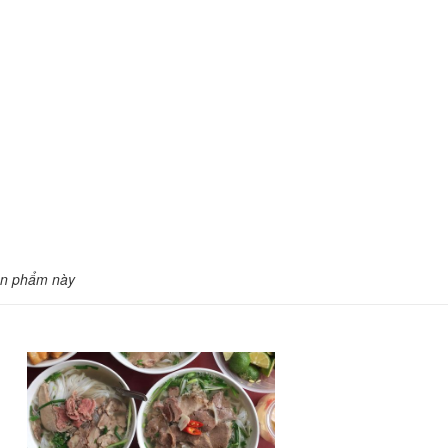
ản phẩm này