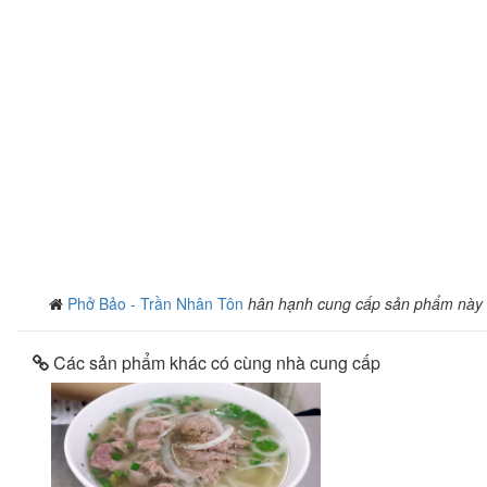
Phở Bảo - Trần Nhân Tôn
hân hạnh cung cấp sản phẩm này
Các sản phẩm khác có cùng nhà cung cấp