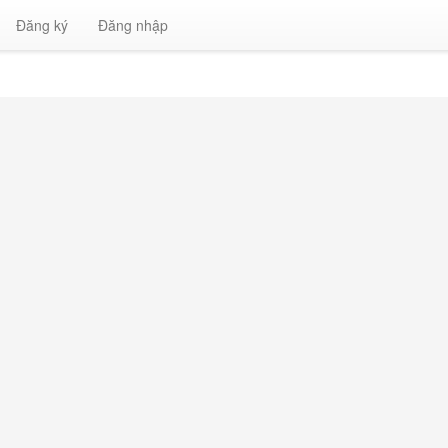
Đăng ký
Đăng nhập