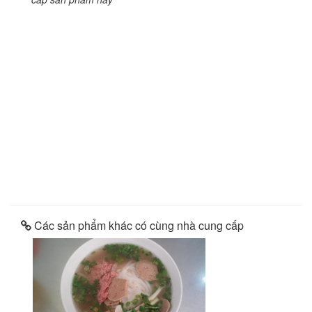
Các sản phẩm khác có cùng nhà cung cấp