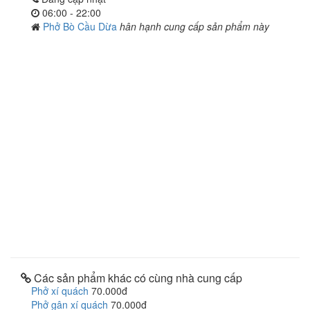
06:00 - 22:00
Phở Bò Cầu Dừa
hân hạnh cung cấp sản phẩm này
Các sản phẩm khác có cùng nhà cung cấp
Phở xí quách
70.000đ
Phở gân xí quách
70.000đ