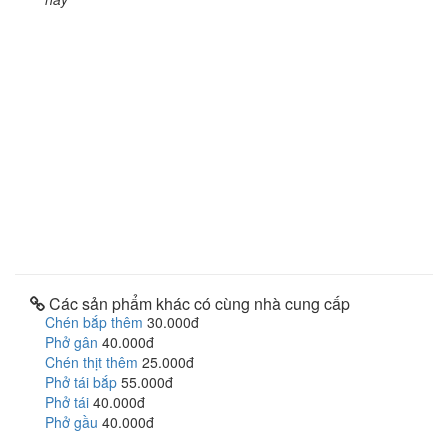
Các sản phẩm khác có cùng nhà cung cấp
Chén bắp thêm
30.000đ
Phở gân
40.000đ
Chén thịt thêm
25.000đ
Phở tái bắp
55.000đ
Phở tái
40.000đ
Phở gầu
40.000đ