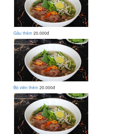
Gầu thêm
20.000đ
Bò viên thêm
20.000đ