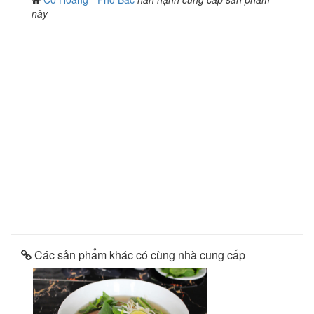
này
Các sản phẩm khác có cùng nhà cung cấp