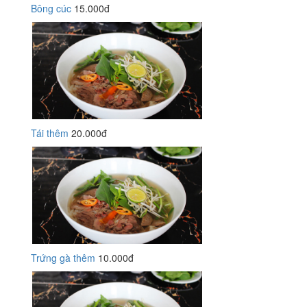
Bông cúc
15.000đ
Tái thêm
20.000đ
Trứng gà thêm
10.000đ