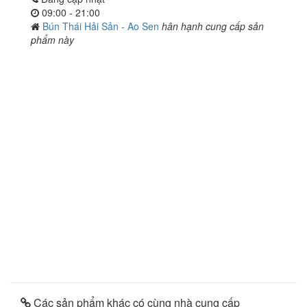
09:00 - 21:00
Bún Thái Hải Sản - Ao Sen
hân hạnh cung cấp sản
phẩm này
Các sản phẩm khác có cùng nhà cung cấp