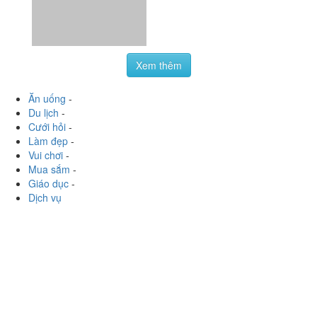
Ăn uống
-
Du lịch
-
Cưới hỏi
-
Làm đẹp
-
Vui chơi
-
Mua sắm
-
Giáo dục
-
Dịch vụ