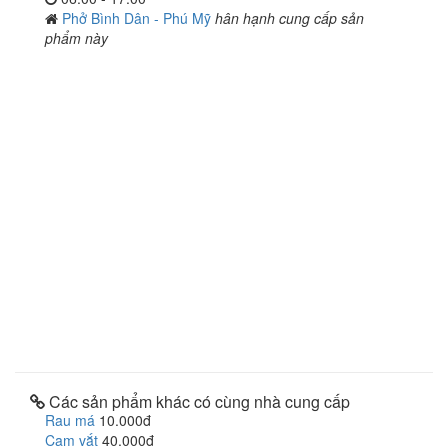
Phở Bình Dân - Phú Mỹ
hân hạnh cung cấp sản
phẩm này
Các sản phẩm khác có cùng nhà cung cấp
Rau má
10.000đ
Cam vắt
40.000đ