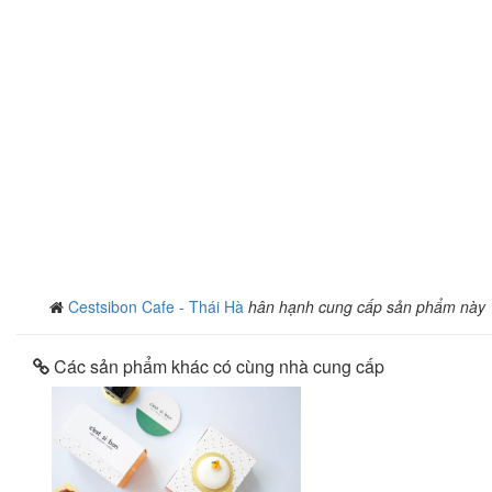
Cestsibon Cafe - Thái Hà
hân hạnh cung cấp sản phẩm này
Các sản phẩm khác có cùng nhà cung cấp