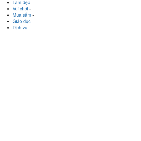
Làm đẹp
-
Vui chơi
-
Mua sắm
-
Giáo dục
-
Dịch vụ