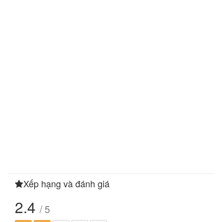
Xếp hạng và đánh giá
2.4
/ 5