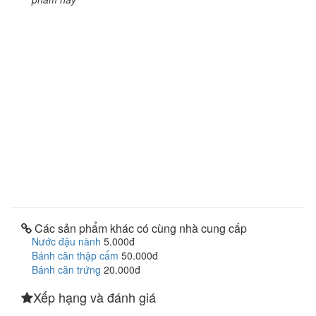
Các sản phẩm khác có cùng nhà cung cấp
Nước đậu nành
5.000đ
Bánh căn thập cẩm
50.000đ
Bánh căn trứng
20.000đ
Xếp hạng và đánh giá