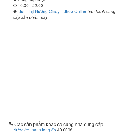
10:00 - 22:00
Bún Thịt Nướng Cindy - Shop Online
hân hạnh cung
cấp sản phẩm này
Các sản phẩm khác có cùng nhà cung cấp
Nước ép thanh long đỏ
40.000đ