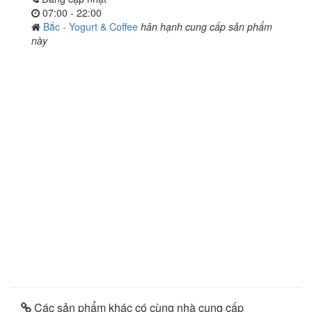
07:00 - 22:00
Bắc - Yogurt & Coffee
hân hạnh cung cấp sản phẩm
này
Các sản phẩm khác có cùng nhà cung cấp