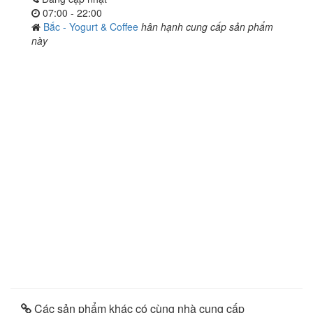
07:00 - 22:00
Bắc - Yogurt & Coffee
hân hạnh cung cấp sản phẩm
này
Các sản phẩm khác có cùng nhà cung cấp