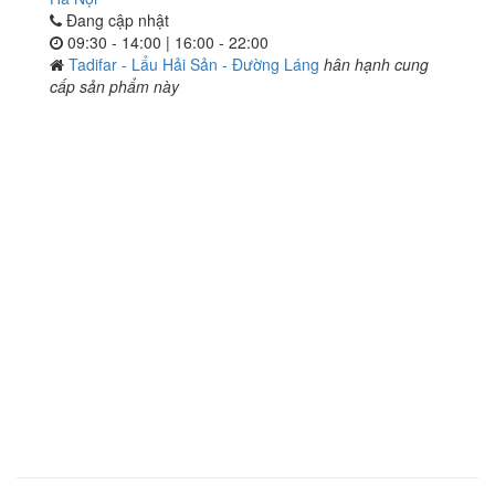
Đang cập nhật
09:30 - 14:00 | 16:00 - 22:00
Tadifar - Lẩu Hải Sản - Đường Láng
hân hạnh cung
cấp sản phẩm này